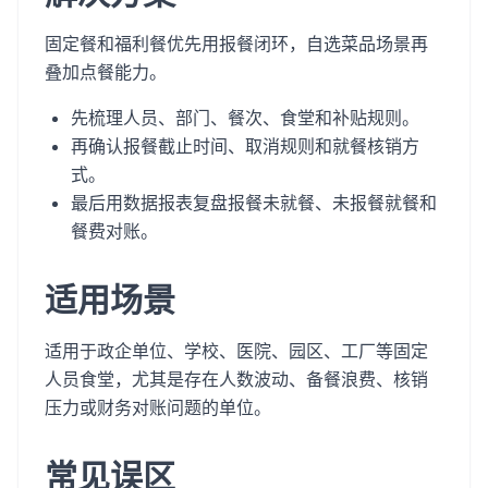
固定餐和福利餐优先用报餐闭环，自选菜品场景再
叠加点餐能力。
先梳理人员、部门、餐次、食堂和补贴规则。
再确认报餐截止时间、取消规则和就餐核销方
式。
最后用数据报表复盘报餐未就餐、未报餐就餐和
餐费对账。
适用场景
适用于政企单位、学校、医院、园区、工厂等固定
人员食堂，尤其是存在人数波动、备餐浪费、核销
压力或财务对账问题的单位。
常见误区