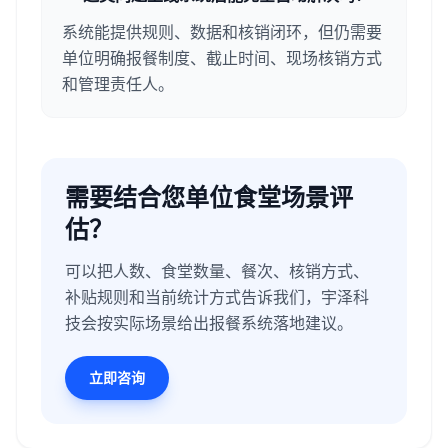
系统能提供规则、数据和核销闭环，但仍需要
单位明确报餐制度、截止时间、现场核销方式
和管理责任人。
需要结合您单位食堂场景评
估？
可以把人数、食堂数量、餐次、核销方式、
补贴规则和当前统计方式告诉我们，宇泽科
技会按实际场景给出报餐系统落地建议。
立即咨询