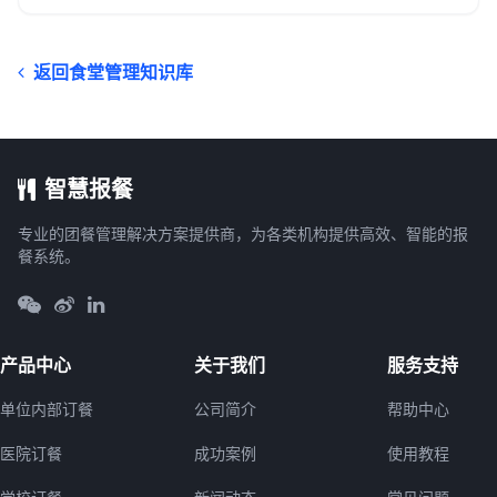
返回食堂管理知识库
智慧报餐
专业的团餐管理解决方案提供商，为各类机构提供高效、智能的报
餐系统。
产品中心
关于我们
服务支持
单位内部订餐
公司简介
帮助中心
医院订餐
成功案例
使用教程