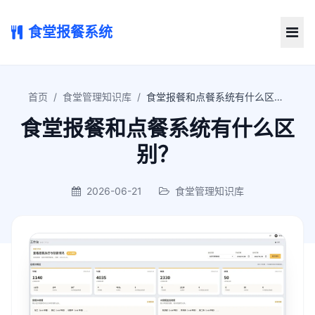
食堂报餐系统
首页
/
食堂管理知识库
/
食堂报餐和点餐系统有什么区别？
食堂报餐和点餐系统有什么区
别？
2026-06-21
食堂管理知识库