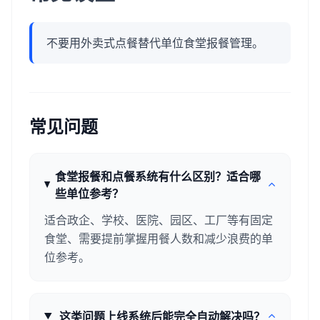
不要用外卖式点餐替代单位食堂报餐管理。
常见问题
食堂报餐和点餐系统有什么区别？适合哪
些单位参考？
适合政企、学校、医院、园区、工厂等有固定
食堂、需要提前掌握用餐人数和减少浪费的单
位参考。
这类问题上线系统后能完全自动解决吗？