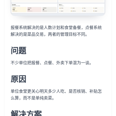
报餐系统解决的是人数计划和食堂备餐，点餐系统
解决的是菜品交易，两者的管理目标不同。
问题
不少单位把报餐、点餐、外卖下单混为一谈。
原因
单位食堂更关心明天多少人吃、是否核销、补贴怎
么算，而不是单纯卖菜。
解决方案