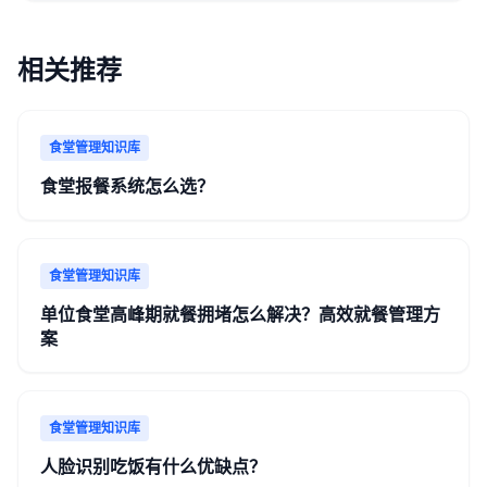
相关推荐
食堂管理知识库
食堂报餐系统怎么选？
食堂管理知识库
单位食堂高峰期就餐拥堵怎么解决？高效就餐管理方
案
食堂管理知识库
人脸识别吃饭有什么优缺点？