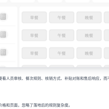
要看人员审核、餐次规则、核销方式、补贴对账和售后响应，而
价格和页面，忽略了落地后的规则复杂度。