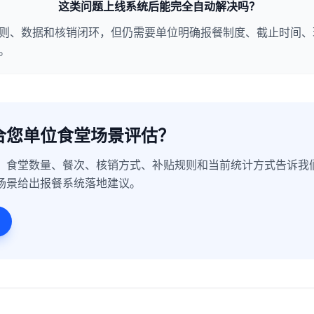
这类问题上线系统后能完全自动解决吗？
则、数据和核销闭环，但仍需要单位明确报餐制度、截止时间、
。
合您单位食堂场景评估？
、食堂数量、餐次、核销方式、补贴规则和当前统计方式告诉我
场景给出报餐系统落地建议。