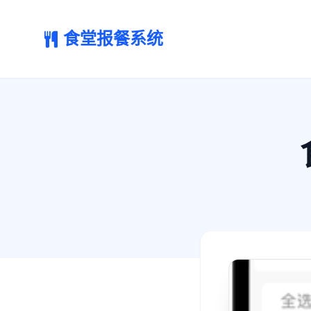
食堂报餐系统