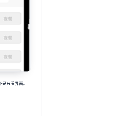
不是只看界面。