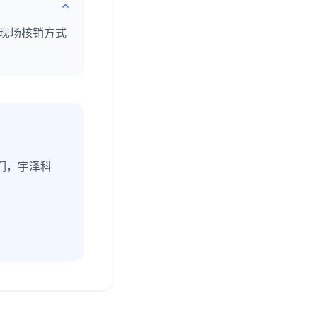
现场核销方式
们，宇泽科