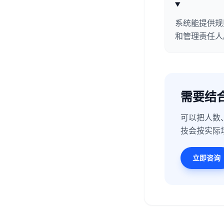
系统能提供规
和管理责任人
需要结
可以把人数
技会按实际
立即咨询