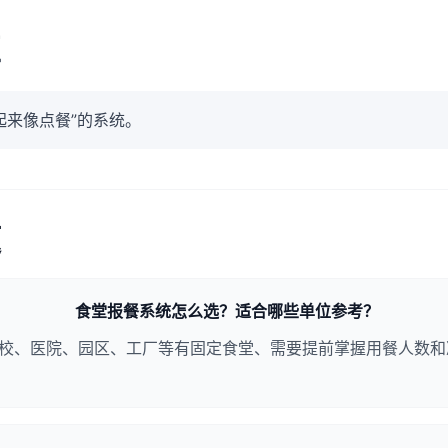
区
起来像点餐”的系统。
题
食堂报餐系统怎么选？适合哪些单位参考？
校、医院、园区、工厂等有固定食堂、需要提前掌握用餐人数和