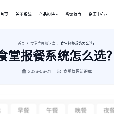
首页
关于系统
产品模块
系统特点
资源中心
首页
/
食堂管理知识库
/
食堂报餐系统怎么选？
食堂报餐系统怎么选
2026-06-21
食堂管理知识库