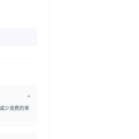
减少浪费的单