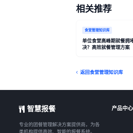
相关推荐
食堂管理知识库
单位食堂高峰期就餐拥
决？高效就餐管理方案
返回食堂管理知识库
智慧报餐
产品中心
专业的团餐管理解决方案提供商，为各
类机构提供高效、智能的报餐系统。