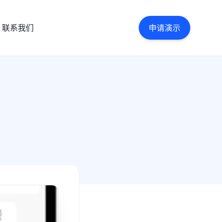
联系我们
申请演示
？