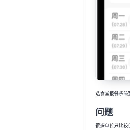
选食堂报餐系统
问题
很多单位只比较