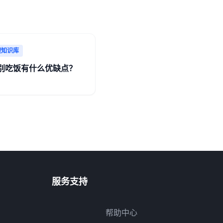
理知识库
别吃饭有什么优缺点？
服务支持
帮助中心