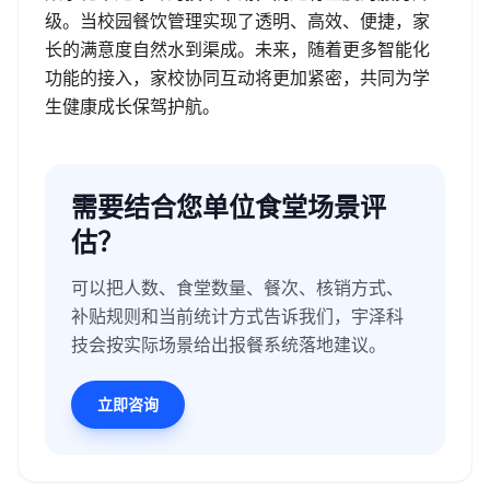
级。当校园餐饮管理实现了透明、高效、便捷，家
长的满意度自然水到渠成。未来，随着更多智能化
功能的接入，家校协同互动将更加紧密，共同为学
生健康成长保驾护航。
需要结合您单位食堂场景评
估？
可以把人数、食堂数量、餐次、核销方式、
补贴规则和当前统计方式告诉我们，宇泽科
技会按实际场景给出报餐系统落地建议。
立即咨询