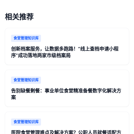
相关推荐
食堂管理知识库
创新档案服务，让数据多跑路！“线上查档申请小程
序”成功落地两家市级档案局
食堂管理知识库
告别缺餐剩餐：事业单位食堂精准备餐数字化解决方
案
食堂管理知识库
医院食堂管理难点及解决方案？公职人员就餐适配方