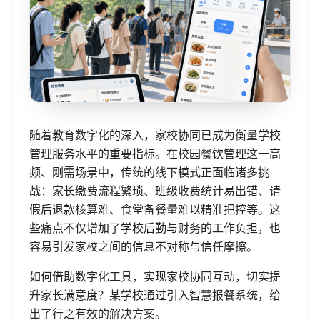
随着教育数字化的深入，家校协同已成为衡量学校
管理服务水平的重要指标。在校园餐饮管理这一高
频、刚需场景中，传统的线下模式正面临诸多挑
战：家长缴费流程繁琐、班级收费统计易出错、请
假后退款核算难、食堂备餐量难以精准把控等。这
些痛点不仅增加了学校后勤与财务的工作负担，也
容易引发家校之间的信息不对称与信任摩擦。
如何借助数字化工具，实现家校协同互动，切实提
升家长满意度？某学校通过引入智慧报餐系统，给
出了行之有效的解决方案。