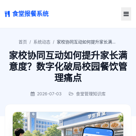
食堂报餐系统
首页
/
系统动态
/
家校协同互动如何提升家长满意度？数字化破局校园餐饮管理痛点
家校协同互动如何提升家长满
意度？数字化破局校园餐饮管
理痛点
2026-07-03
食堂管理知识库