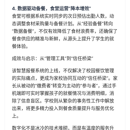
4. 数据驱动备餐，食堂运营“降本增效”
食堂可根据系统实时同步的次日预估出勤人数，动
态调整食材采购量与备餐计划。从“经验备餐”转向
“数据备餐”，不仅有效降低了食材浪费率，还确保了
餐食供应的精准与新鲜，从源头上提升了学生的就
餐体验。
成效与启示：从“管理工具”到“信任桥梁”
该智慧报餐系统的上线，不仅解决了校园餐饮管理
的实际痛点，更成为家校协同互动的“信任桥梁”。家
长从被动的“缴费者”转变为主动的“参与者”，通过手
机端即可实时掌握孩子的就餐情况与消费明细，消
除了信息盲区。学校则从繁杂的事务性工作中解放
出来，将更多精力投入到餐食质量提升与服务优化
上。
数字化不是冰冷的技术堆砌，而是有温度的服务升