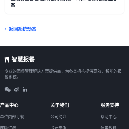
案
返回系统动态
智慧报餐
专业的团餐管理解决方案提供商，为各类机构提供高效、智能的报
餐系统。
产品中心
关于我们
服务支持
单位内部订餐
公司简介
帮助中心
医院订餐
成功案例
使用教程