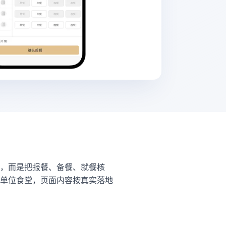
，而是把报餐、备餐、就餐核
单位食堂，页面内容按真实落地