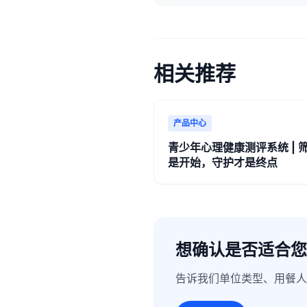
相关推荐
产品中心
青少年心理健康测评系统 | 
是开始，守护才是终点
想确认是否适合您
告诉我们单位类型、用餐人