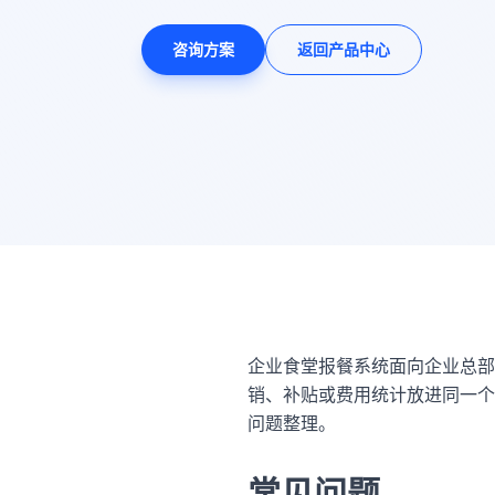
咨询方案
返回产品中心
企业食堂报餐系统面向企业总
销、补贴或费用统计放进同一个
问题整理。
常见问题