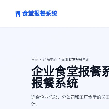
食堂报餐系统
首页
/
产品中心
/
企业食堂报餐系统
企业食堂报餐
报餐系统
适合企业总部、分公司和工厂食堂的员
计。