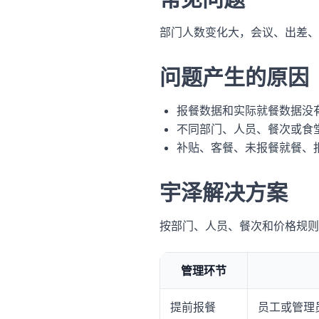
部门人数变化大，会议、出差、
问题产生的原因
报餐数据和实际就餐数据没
不同部门、人员、餐次或食
补贴、客餐、未报餐就餐、
宇泽解决方案
按部门、人员、餐次和价格规则
管理环节
提前报餐
员工或管理