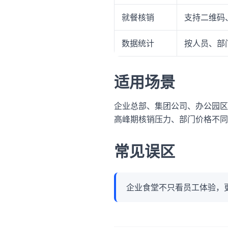
就餐核销
支持二维码
数据统计
按人员、部
适用场景
企业总部、集团公司、办公园区
高峰期核销压力、部门价格不同
常见误区
企业食堂不只看员工体验，