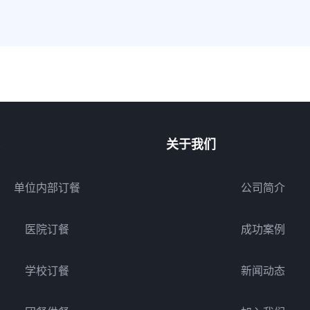
关于我们
单位内部订餐
公司简介
医院订餐
成功案例
学校订餐
新闻动态