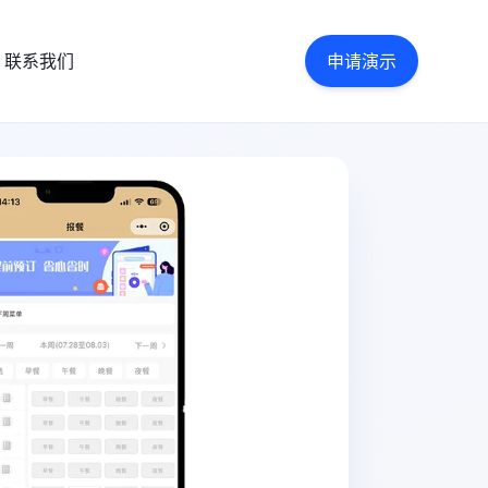
联系我们
申请演示