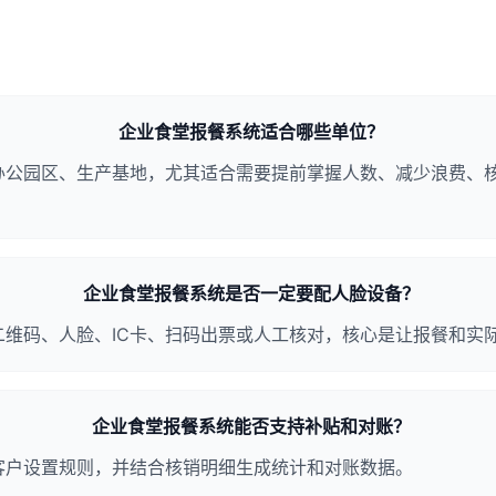
企业食堂报餐系统适合哪些单位？
办公园区、生产基地，尤其适合需要提前掌握人数、减少浪费、
企业食堂报餐系统是否一定要配人脸设备？
二维码、人脸、IC卡、扫码出票或人工核对，核心是让报餐和实
企业食堂报餐系统能否支持补贴和对账？
客户设置规则，并结合核销明细生成统计和对账数据。