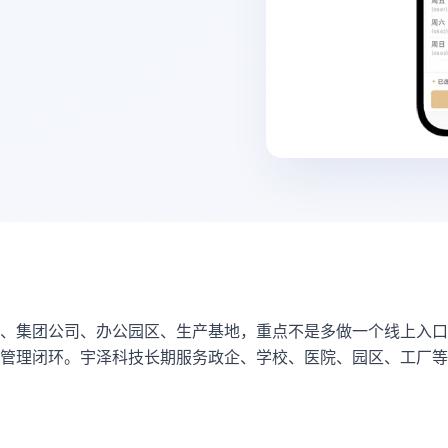
部、集团公司、办公园区、生产基地，重点不是多做一个线上入口
管理闭环。宇泽科技长期服务政企、学校、医院、园区、工厂等