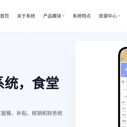
首页
关于系统
产品模块
系统特点
资源中心
系统，食堂
工报餐、补贴、核销和财务统