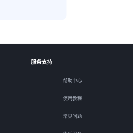
服务支持
帮助中心
使用教程
常见问题