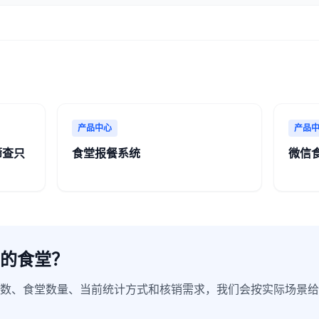
产品中心
产品
筛查只
食堂报餐系统
微信
的食堂？
数、食堂数量、当前统计方式和核销需求，我们会按实际场景给