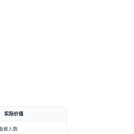
实际价值
备餐人数