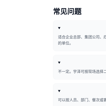
常见问题
适合企业总部、集团公司、
的单位。
不一定。宇泽可按现场选择
可以按人员、部门、餐次或