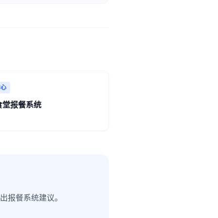
中心
食堂报餐系统
出报餐系统建议。