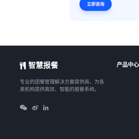
立即咨询
智慧报餐
产品中心
专业的团餐管理解决方案提供商，为各
类机构提供高效、智能的报餐系统。