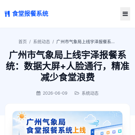
食堂报餐系统
首页
/
系统动态
/
广州市气象局上线宇泽报餐系统：数据大屏+人脸通行，精准减少食堂浪费
广州市气象局上线宇泽报餐系
统：数据大屏+人脸通行，精准
减少食堂浪费
2026-06-09
系统动态