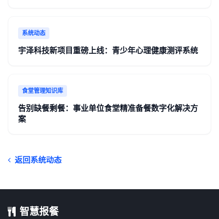
系统动态
宇泽科技新项目重磅上线：青少年心理健康测评系统
食堂管理知识库
告别缺餐剩餐：事业单位食堂精准备餐数字化解决方
案
返回系统动态
智慧报餐