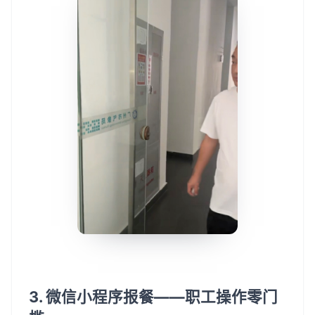
3. 微信小程序报餐——职工操作零门