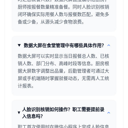
厨师按报餐数量精准备餐。同时人脸识别核销
闭环确保实际用餐人数与报餐数匹配，避免多
备或少备，从源头减少食物浪费。
数据大屏在食堂管理中有哪些具体作用？
数据大屏可以实时显示当日报餐总人数、已核
销人数、部门分布、高峰时段等信息。厨房根
据大屏数字调整出品量，后勤管理者可通过大
屏或手机端随时掌握就餐动态，无需再人工统
计报表。
人脸识别核销如何操作？职工需要提前录
入信息吗？
职工首次使用时在微信小程序上完成人脸信息