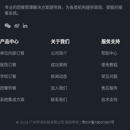
专业的团餐管理解决方案提供商，为各类机构提供高效、智能的报
餐系统。
产品中心
关于我们
服务支持
单位内部订餐
公司简介
帮助中心
医院订餐
成功案例
使用教程
学校订餐
新闻动态
常见问题
团餐供餐
加入我们
售后服务
系统集成方案
联系我们
技术支持
© 2024 广州宇泽科技有限公司 版权所有 |
粤ICP备19001901号