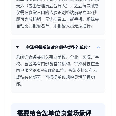
录入（或由管理员后台导入），之后每次就餐
仅需在食堂入口的人脸识别终端前站立0.3秒
即可完成核销，无需携带工卡或手机。系统会
自动比对报餐名单，未报餐人员无法通行。
宇泽报餐系统适合哪些类型的单位？
系统适合各类机关事业单位、企业、医院、学
校、园区等有内部食堂的机构。宇泽科技在全
国已服务800+家政企单位，系统支持公有云
或私有化部署，可根据单位规模灵活配置功
能。
需要结合您单位食堂场景评