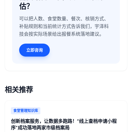
估？
可以把人数、食堂数量、餐次、核销方式、
补贴规则和当前统计方式告诉我们，宇泽科
技会按实际场景给出报餐系统落地建议。
立即咨询
相关推荐
食堂管理知识库
创新档案服务，让数据多跑路！“线上查档申请小程
序”成功落地两家市级档案局