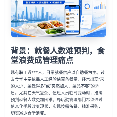
背景：就餐人数难预判，食
堂浪费成管理痛点
现有职工近***人，日常就餐供应以自助餐为主。过
去食堂主要依靠人工经验估算备餐量，经常出现“来
的人少、菜做得多”或“突然加人、菜品不够”的矛
盾。尤其在天气复杂、值班人员临时变动时，准确
预判就餐人数更加困难。局后勤管理部门希望通过
信息化手段改变现状，实现按需备餐、精准采购，
切实减少食堂浪费。