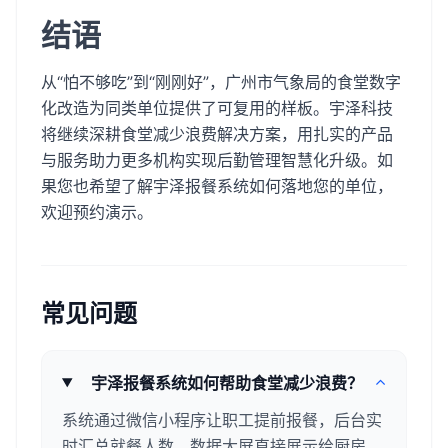
结语
从“怕不够吃”到“刚刚好”，广州市气象局的食堂数字
化改造为同类单位提供了可复用的样板。宇泽科技
将继续深耕食堂减少浪费解决方案，用扎实的产品
与服务助力更多机构实现后勤管理智慧化升级。如
果您也希望了解宇泽报餐系统如何落地您的单位，
欢迎预约演示。
常见问题
宇泽报餐系统如何帮助食堂减少浪费？
系统通过微信小程序让职工提前报餐，后台实
时汇总就餐人数，数据大屏直接展示给厨房，