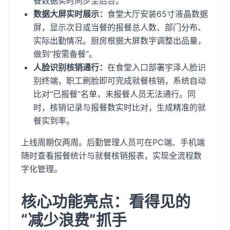
餐数据实时同步至后台。
数据大屏实时展示：
食堂大厅安装65寸液晶数据
屏，显示次日或当餐的报餐总人数、部门分布、
实际出勤情况。厨房根据大屏数字调整出品量，
做到“按需备餐”。
人脸识别核销通行：
在食堂入口部署宇泽人脸识
别终端，职工刷脸即可完成就餐核销，系统自动
比对“已报餐”名单，未报餐人员无法通行。同
时，核销记录与报餐数实时比对，生成精准的就
餐实到率。
上线周期仅两周。后勤管理人员可在PC端、手机端
随时查看报餐统计与就餐核销报表，实现全流程数
字化管理。
核心功能亮点：看得见的
“减少浪费”抓手