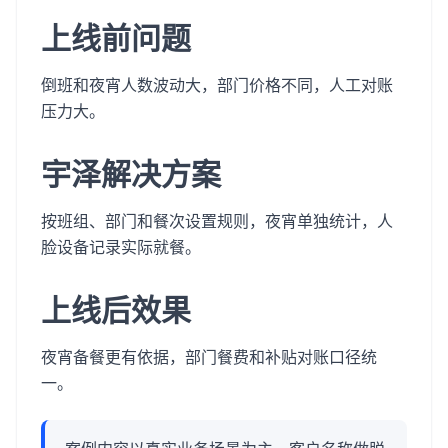
上线前问题
倒班和夜宵人数波动大，部门价格不同，人工对账
压力大。
宇泽解决方案
按班组、部门和餐次设置规则，夜宵单独统计，人
脸设备记录实际就餐。
上线后效果
夜宵备餐更有依据，部门餐费和补贴对账口径统
一。