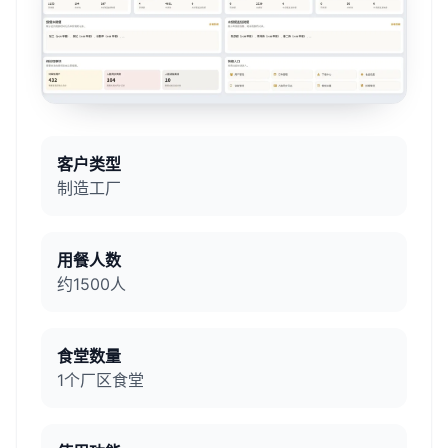
客户类型
制造工厂
用餐人数
约1500人
食堂数量
1个厂区食堂