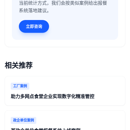
当前统计方式，我们会按类似案例给出报餐
系统落地建议。
立即咨询
相关推荐
工厂案例
助力多网点食堂企业实现数字化精准管控
政企单位案例