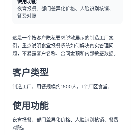
使用功能
夜宵报餐、部门差异化价格、人脸识别核销、
餐费对账
这是一个按客户隐私要求脱敏展示的制造工厂案
例，重点说明食堂报餐系统如何解决真实管理问
题，不暴露客户名称、合同金额和内部敏感数据。
客户类型
制造工厂，用餐规模约1500人，1个厂区食堂。
使用功能
夜宵报餐、部门差异化价格、人脸识别核销、餐费
对账。