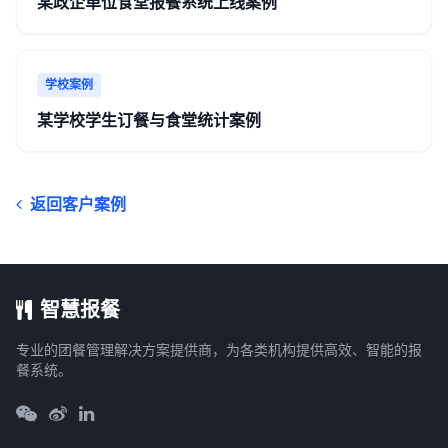
某政企单位食堂报餐系统上线案例
学校案例
某学校学生订餐与食堂统计案例
返回客户案例
智慧报餐
专业的团餐管理解决方案提供商，为各类机构提供高效、智能的报
餐系统。