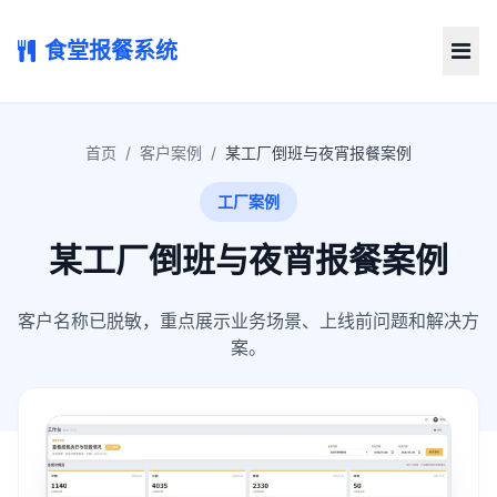
食堂报餐系统
首页
/
客户案例
/
某工厂倒班与夜宵报餐案例
工厂案例
某工厂倒班与夜宵报餐案例
客户名称已脱敏，重点展示业务场景、上线前问题和解决方
案。