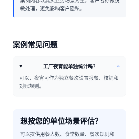
案例内容以真实业务场景为主，客户名称做脱
敏处理，避免影响客户隐私。
案例常见问题
工厂夜宵能单独统计吗？
可以，夜宵可作为独立餐次设置报餐、核销和
对账规则。
想按您的单位场景评估？
可以提供用餐人数、食堂数量、餐次规则和